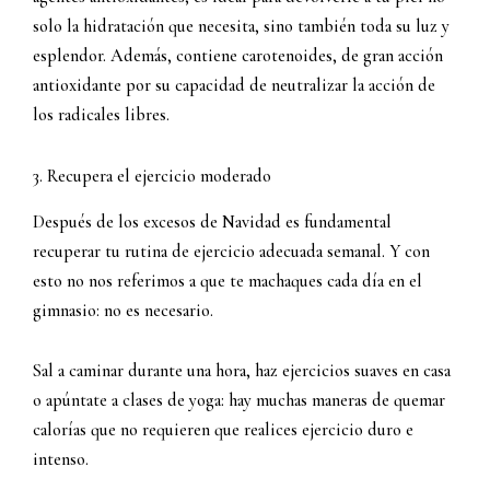
solo la hidratación que necesita, sino también toda su luz y
esplendor. Además, contiene carotenoides, de gran acción
antioxidante por su capacidad de neutralizar la acción de
los radicales libres.
3. Recupera el ejercicio moderado
Después de los excesos de Navidad es fundamental
recuperar tu rutina de ejercicio adecuada semanal. Y con
esto no nos referimos a que te machaques cada día en el
gimnasio: no es necesario.
Sal a caminar durante una hora, haz ejercicios suaves en casa
o apúntate a clases de yoga: hay muchas maneras de quemar
calorías que no requieren que realices ejercicio duro e
intenso.