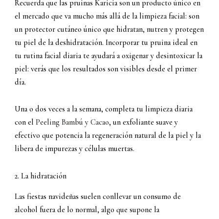
Recuerda que las pruinas Karicia son un producto único en
el mercado que va mucho más allá de la limpieza facial: son
un protector cutáneo único que hidratan, nutren y protegen
tu piel de la deshidratación. Incorporar tu pruina ideal en
tu rutina facial diaria te ayudará a oxigenar y desintoxicar la
piel: verás que los resultados son visibles desde el primer
día.
Una o dos veces a la semana, completa tu limpieza diaria
con el
Peeling Bambú y Cacao
, un exfoliante suave y
efectivo que potencia la regeneración natural de la piel y la
libera de impurezas y células muertas.
2. La hidratación
Las fiestas navideñas suelen conllevar un consumo de
alcohol fuera de lo normal, algo que supone la