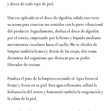
y detox de todo tipo de piel.
Una vez aplicada en el disco de algodón, inhala tres veces
su aroma para conectar tus sentidos con la parte vibracional
del producto. Seguidamente, desliza el disco de algodón
por el rostro, empezando por la frente y bajando mediante
movimientos circulares hasta el cuello. No te olvides de
limpiar también la nuca y detrás de las orejas, dos zonas
drenantes del organismo que destacan por su poder
liberador de toxinas.
Finaliza el paso de la limpieza rociando el
Agua Esencial
Benjuí y Rosas
en tu piel. Esta agua refrescante sellará la
hidratación del rostro y fomentará también la oxigenación y
la calma de la piel.