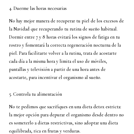
4. Duerme las horas necesarias
No hay mejor manera de recuperar tu piel de los excesos de
la Navidad que recuperando tu rutina de sueño habitual.
Dormir entre 7 y 8 horas evitará los signos de fatiga en tu
rostro y fomentará la correcta regeneración nocturna de la
piel. Para facilitarte volver a la rutina, trata de acostarte
cada día a la misma hora y limita el uso de móviles,
pantallas y televisión a partir de una hora antes de
acostarte, para incentivar el organismo al sueño.
5. Controla tu alimentación
No te pedimos que sacrifiques en una dieta detox estricta:
la mejor opción para depurar el organismo desde dentro no
es someterlo a dietas restrictivas, sino adoptar una dieta
equilibrada, rica en frutas y verduras.