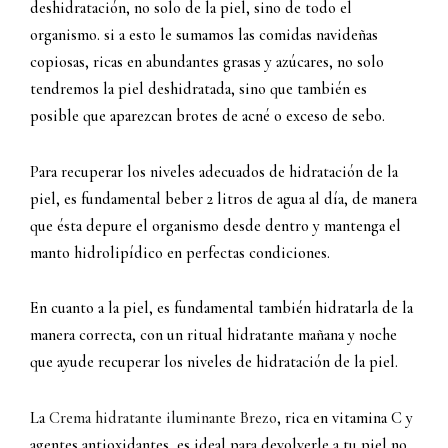
deshidratación, no solo de la piel, sino de todo el
organismo. si a esto le sumamos las comidas navideñas
copiosas, ricas en abundantes grasas y azúcares, no solo
tendremos la piel deshidratada, sino que también es
posible que aparezcan brotes de acné o exceso de sebo.
Para recuperar los niveles adecuados de hidratación de la
piel, es fundamental beber 2 litros de agua al día, de manera
que ésta depure el organismo desde dentro y mantenga el
manto hidrolipídico en perfectas condiciones.
En cuanto a la piel, es fundamental también hidratarla de la
manera correcta, con un ritual hidratante mañana y noche
que ayude recuperar los niveles de hidratación de la piel.
La
Crema hidratante iluminante Brezo
, rica en vitamina C y
agentes antioxidantes, es ideal para devolverle a tu piel no