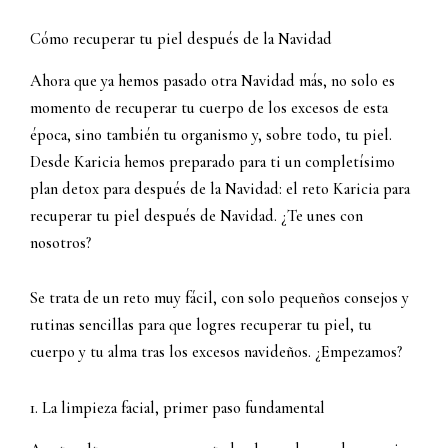
Cómo recuperar tu piel después de la Navidad
Ahora que ya hemos pasado otra Navidad más, no solo es
momento de recuperar tu cuerpo de los excesos de esta
época, sino también tu organismo y, sobre todo, tu piel.
Desde Karicia hemos preparado para ti un completísimo
plan detox para después de la Navidad: el reto Karicia para
recuperar tu piel después de Navidad. ¿Te unes con
nosotros?
Se trata de un reto muy fácil, con solo pequeños consejos y
rutinas sencillas para que logres recuperar tu piel, tu
cuerpo y tu alma tras los excesos navideños. ¿Empezamos?
1. La limpieza facial, primer paso fundamental