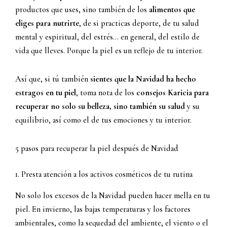
productos que uses, sino también de los
alimentos que
eliges para nutrirte
, de si practicas deporte, de tu salud
mental y espiritual, del estrés… en general, del estilo de
vida que lleves. Porque la piel es un reflejo de tu interior.
Así que, si tú también
sientes que la Navidad ha hecho
estragos en tu piel
, toma nota de los
consejos Karicia para
recuperar no solo su belleza, sino también su salud
y su
equilibrio, así como el de tus emociones y tu interior.
5 pasos para recuperar la piel después de Navidad
1. Presta atención a los activos cosméticos de tu rutina
No solo los excesos de la Navidad pueden hacer mella en tu
piel. En invierno, las bajas temperaturas y los factores
ambientales, como la sequedad del ambiente, el viento o el