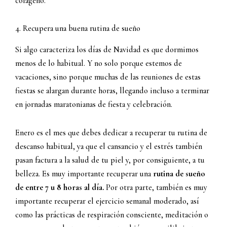
colágeno.
4. Recupera una buena rutina de sueño
Si algo caracteriza los días de Navidad es que dormimos
menos de lo habitual. Y no solo porque estemos de
vacaciones, sino porque muchas de las reuniones de estas
fiestas se alargan durante horas, llegando incluso a terminar
en jornadas maratonianas de fiesta y celebración.
Enero es el mes que debes dedicar a recuperar tu rutina de
descanso habitual, ya que el cansancio y el estrés también
pasan factura a la salud de tu piel y, por consiguiente, a tu
belleza. Es muy importante recuperar una
rutina de sueño
de entre 7 u 8 horas al día.
Por otra parte, también es muy
importante recuperar el ejercicio semanal moderado, así
como las prácticas de respiración consciente, meditación o