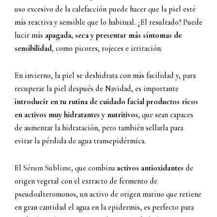
uso excesivo de la calefacción puede hacer que la piel esté
más reactiva y sensible que lo habitual. ¿El resultado? Puede
lucir más
apagada, seca y presentar más síntomas de
sensibilidad
, como picores, rojeces e irritación.
En invierno, la piel se deshidrata con más facilidad y, para
recuperar la piel después de Navidad, es importante
introducir en tu rutina de cuidado facial productos ricos
en activos muy hidratantes y nutritivos
, que sean capaces
de aumentar la hidratación, pero también sellarla para
evitar la pérdida de agua transepidérmica.
El
Sérum Sublime
, que combina
activos antioxidantes
de
origen vegetal con el extracto de fermento de
pseudoalteromonos, un activo de origen marino que retiene
en gran cantidad el agua en la epidermis, es perfecto para