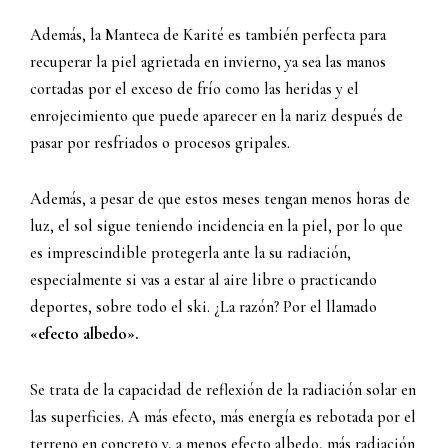
Además, la Manteca de Karité es también perfecta para
recuperar la piel agrietada en invierno, ya sea las manos
cortadas por el exceso de frío como las heridas y el
enrojecimiento que puede aparecer en la nariz después de
pasar por resfriados o procesos gripales.
Además, a pesar de que estos meses tengan menos horas de
luz, el sol sigue teniendo incidencia en la piel, por lo que
es imprescindible protegerla ante la su radiación,
especialmente si vas a estar al aire libre o practicando
deportes, sobre todo el ski. ¿La razón? Por el llamado
«efecto albedo».
Se trata de la capacidad de reflexión de la radiación solar en
las superficies. A más efecto, más energía es rebotada por el
terreno en concreto y, a menos efecto albedo, más radiación