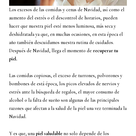
Los excesos de las comidas y cenas de Navidad, así como el
aumento del estrés o el descontrol de horarios, pueden
hacer que nuestra piel esté menos luminosa, más seca y
deshidratada ya que, en muchas ocasiones, en esta época el
año también descuidamos nuestra rutina de cuidados.
Después de Navidad, llega el momento de
recuperar tu
piel.
Las comidas copiosas, el exceso de turrones, polvorones y
bombones de está época, los picos elevados de nervios y
estrés ante la búsqueda de regalos, el mayor consumo de
alcohol o la falta de sueño son algunas de las principales
razones que afectan a la salud de la piel una vez terminada la
Navidad.
Y es que, una
piel saludable
no solo depende de los