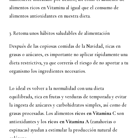
alimentos ricos en Vitamina al igual que el consumo de
alimentos antioxidantes en nuestra dieta.
3. Retoma unos hábitos saludables de alimentación
Después de las copiosas comidas de la Navidad, ricas en
grasas o azúcares, es importante no aplicar rápidamente una
dieta restrictiva, ya que correrás el riesgo de no aportar a tu
organismo los ingredientes necesarios.
Lo ideal es volver a la normalidad con una dieta
equilibrada, rica en frutas y verduras de temporada y evitar
la ingesta de azúcares y carbohidratos simples, así como de
grasas procesadas. Los alimentos
ricos en Vitamina C
son
antioxidantes y los
ricos en Vitamina A
(zanahorias o
espinacas) ayudan a estimular la producción natural de