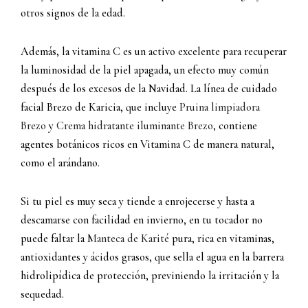
otros signos de la edad.
Además, la vitamina C es un activo excelente para recuperar
la luminosidad de la piel apagada, un efecto muy común
después de los excesos de la Navidad. La línea de cuidado
facial Brezo de Karicia, que incluye
Pruina limpiadora
Brezo
y
Crema hidratante iluminante Brezo
, contiene
agentes botánicos ricos en Vitamina C de manera natural,
como el arándano.
Si tu piel es muy seca y tiende a enrojecerse y hasta a
descamarse con facilidad en invierno, en tu tocador no
puede faltar la
Manteca de Karité
pura, rica en vitaminas,
antioxidantes y ácidos grasos, que sella el agua en la barrera
hidrolipídica de protección, previniendo la irritación y la
sequedad.