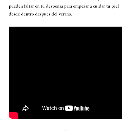
pueden faltar en tu despensa para empezar a cuidar tu piel
desde dentro después del verano.