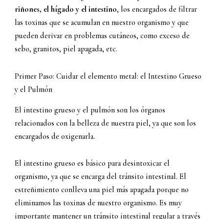
riñones, el hígado y el intestino
, los encargados de filtrar
las toxinas que se acumulan en nuestro organismo y que
pueden derivar en problemas cutáneos, como exceso de
sebo, granitos, piel apagada, etc.
Primer Paso: Cuidar el elemento metal: el Intestino Grueso
y el Pulmón
El intestino grueso y el pulmón son los órganos
relacionados con la belleza de nuestra piel, ya que son los
encargados de oxigenarla.
El intestino grueso es básico para desintoxicar el
organismo, ya que se encarga del tránsito intestinal. El
estreñimiento conlleva una piel más apagada porque no
eliminamos las toxinas de nuestro organismo. Es muy
importante mantener un tránsito intestinal regular a través