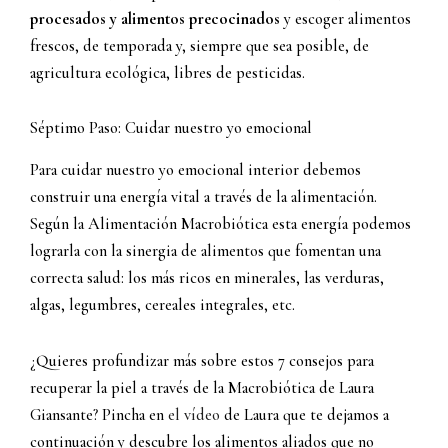
procesados y alimentos precocinados
y escoger alimentos
frescos, de temporada y, siempre que sea posible, de
agricultura ecológica, libres de pesticidas.
Séptimo Paso: Cuidar nuestro yo emocional
Para cuidar nuestro yo emocional interior debemos
construir una energía vital a través de la alimentación.
Según la Alimentación Macrobiótica esta energía podemos
lograrla con la sinergia de alimentos que fomentan una
correcta salud: los más ricos en minerales, las verduras,
algas, legumbres, cereales integrales, etc.
¿Quieres profundizar más sobre estos 7 consejos para
recuperar la piel a través de la Macrobiótica de Laura
Giansante? Pincha en
el vídeo
de Laura que te dejamos a
continuación y descubre los alimentos aliados que no