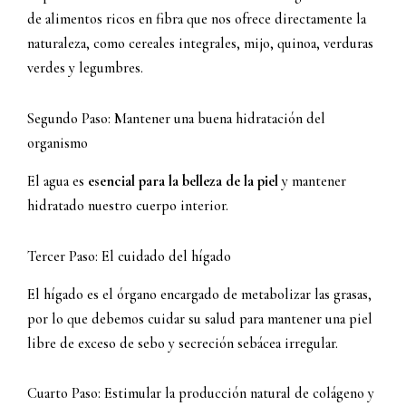
de alimentos ricos en fibra que nos ofrece directamente la
naturaleza, como cereales integrales, mijo, quinoa, verduras
verdes y legumbres.
Segundo Paso: Mantener una buena hidratación del
organismo
El agua es
esencial para la belleza de la piel
y mantener
hidratado nuestro cuerpo interior.
Tercer Paso: El cuidado del hígado
El hígado es el órgano encargado de metabolizar las grasas,
por lo que debemos cuidar su salud para mantener una piel
libre de exceso de sebo y secreción sebácea irregular.
Cuarto Paso: Estimular la producción natural de colágeno y