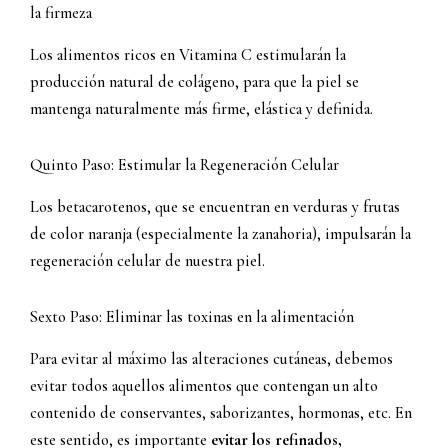
la firmeza
Los alimentos ricos en Vitamina C estimularán la
producción natural de colágeno, para que la piel se
mantenga naturalmente más firme, elástica y definida.
Quinto Paso: Estimular la Regeneración Celular
Los betacarotenos, que se encuentran en verduras y frutas
de color naranja (especialmente la zanahoria), impulsarán la
regeneración celular de nuestra piel.
Sexto Paso: Eliminar las toxinas en la alimentación
Para evitar al máximo las alteraciones cutáneas, debemos
evitar todos aquellos alimentos que contengan un alto
contenido de conservantes, saborizantes, hormonas, etc. En
este sentido, es importante
evitar los refinados,