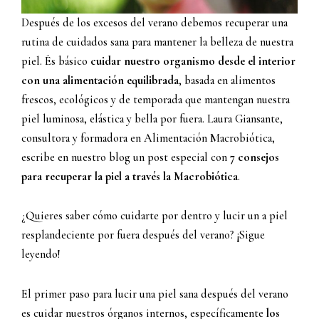
Después de los excesos del verano debemos recuperar una
rutina de cuidados sana para mantener la belleza de nuestra
piel. És básico
cuidar nuestro organismo desde el interior
con una alimentación equilibrada
, basada en alimentos
frescos, ecológicos y de temporada que mantengan nuestra
piel luminosa, elástica y bella por fuera. Laura Giansante,
consultora y formadora en Alimentación Macrobiótica,
escribe en nuestro blog un post especial con
7 consejos
para recuperar la piel a través la Macrobiótica
.
¿Quieres saber cómo cuidarte por dentro y lucir un a piel
resplandeciente por fuera después del verano? ¡Sigue
leyendo!
El primer paso para lucir una piel sana después del verano
es cuidar nuestros órganos internos, específicamente
los