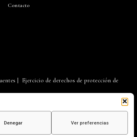
Contacto
uentes
| Ejercicio de derechos de protección de
Denegar
Ver preferencias