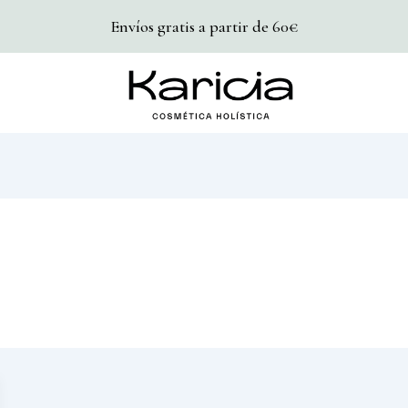
Envíos gratis a partir de 60€