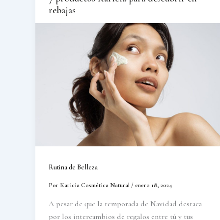
rebajas
Rutina de Belleza
Por
Karicia Cosmética Natural
/
enero 18, 2024
A pesar de que la temporada de Navidad destaca
por los intercambios de regalos entre tú y tus