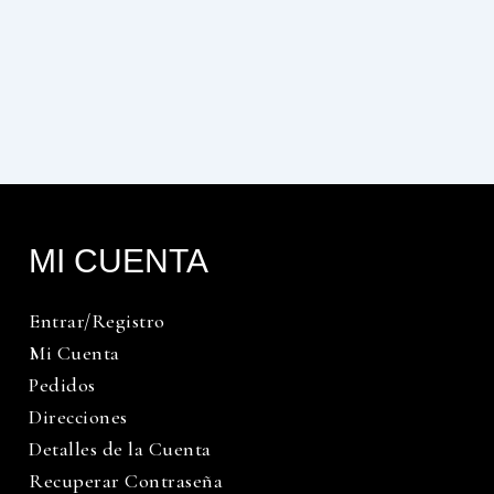
MI CUENTA
Entrar/Registro
Mi Cuenta
Pedidos
Direcciones
Detalles de la Cuenta
Recuperar Contraseña