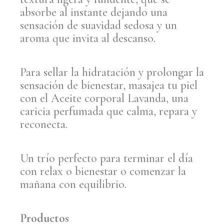
absorbe al instante dejando una
sensación de suavidad sedosa y un
aroma que invita al descanso.
Para sellar la hidratación y prolongar la
sensación de bienestar, masajea tu piel
con el Aceite corporal Lavanda, una
caricia perfumada que calma, repara y
reconecta.
Un trío perfecto para terminar el día
con relax o bienestar o comenzar la
mañana con equilibrio.
Productos