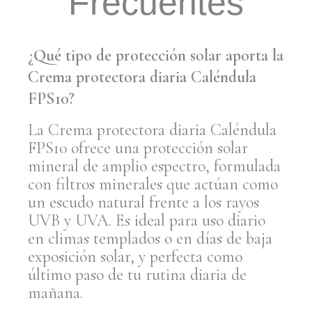
Frecuentes
¿Qué tipo de protección solar aporta la
Crema protectora diaria Caléndula
FPS10?
La Crema protectora diaria Caléndula
FPS10 ofrece una protección solar
mineral de amplio
espectro, formulada
con filtros minerales que actúan como
un escudo natural frente a los rayos
UVB y UVA. Es ideal para uso diario
en climas templados o en días de baja
exposición solar, y perfecta como
último paso de tu rutina diaria de
mañana.