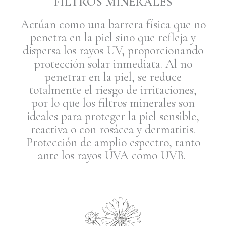
FILTROS MINERALES
Actúan como una barrera física que no
penetra en la piel sino que refleja y
dispersa los rayos UV, proporcionando
protección solar inmediata. Al no
penetrar en la piel, se reduce
totalmente el riesgo de irritaciones,
por lo que los filtros minerales son
ideales para proteger la piel sensible,
reactiva o con rosácea y dermatitis.
Protección de amplio espectro, tanto
ante los rayos UVA como UVB.