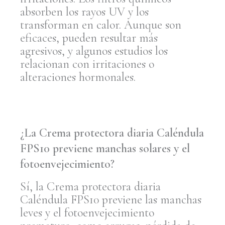
absorben los rayos UV y los
transforman en calor. Aunque son
eficaces, pueden resultar más
agresivos, y algunos estudios los
relacionan con irritaciones o
alteraciones hormonales.
¿La Crema protectora diaria Caléndula
FPS10 previene manchas solares y el
fotoenvejecimiento?
Sí, la Crema protectora diaria
Caléndula FPS10 previene las manchas
leves y el fotoenvejecimiento