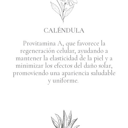
CALÉNDULA
Provitamina A, que favorece la
regeneración celular, ayudando a
mantener la elasticidad de la piel y a
minimizar los efectos del daño solar,
promoviendo una apariencia saludable
y uniforme.