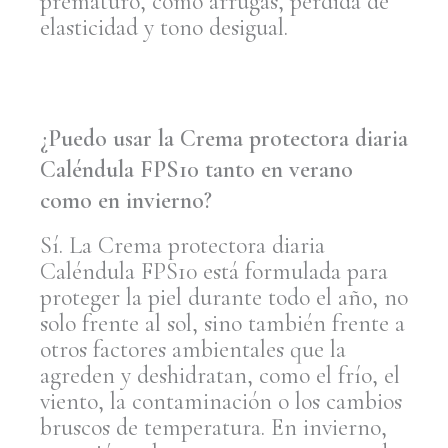
prematuro, como arrugas, pérdida de
elasticidad y tono desigual.
¿Puedo usar la Crema protectora diaria
Caléndula FPS10 tanto en verano
como en invierno?
Sí. La Crema protectora diaria
Caléndula FPS10 está formulada para
proteger la piel durante todo el año, no
solo frente al sol, sino también frente a
otros factores ambientales que la
agreden y deshidratan, como el frío, el
viento, la contaminación o los cambios
bruscos de temperatura. En invierno,