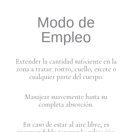
Modo de
Empleo
Extender la cantidad suficiente en la
zona a tratar: rostro, cuello, escote o
cualquier parte del cuerpo.
Masajear suavemente hasta su
completa absorción.
En caso de estar al aire libre, es