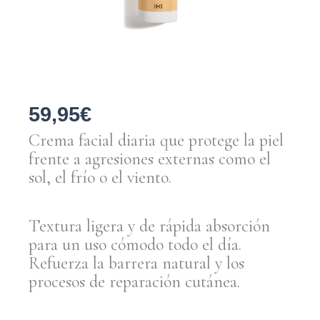
59,95
€
Crema facial diaria que protege la piel
frente a agresiones externas como el
sol, el frío o el viento.
Textura ligera y de rápida absorción
para un uso cómodo todo el día.
Refuerza la barrera natural y los
procesos de reparación cutánea.