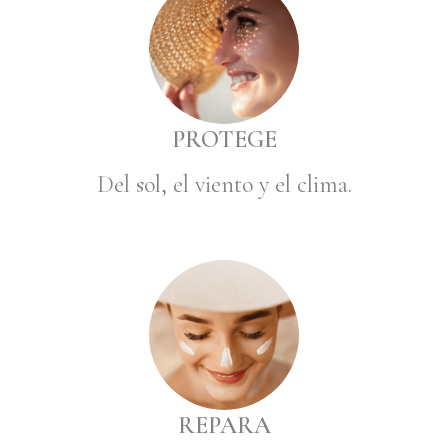
PROTEGE
Del sol, el viento y el clima.
REPARA