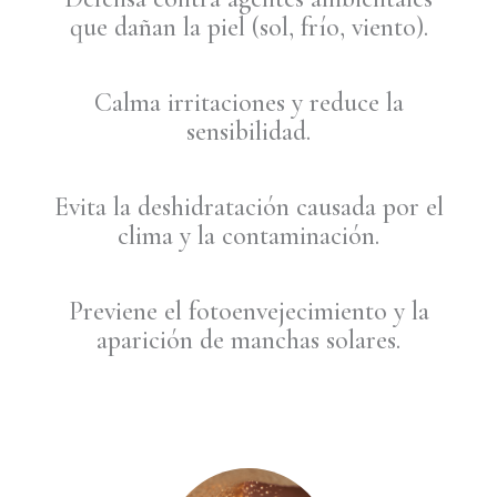
que dañan la piel (sol, frío, viento).
Calma irritaciones y reduce la
sensibilidad.
Evita la deshidratación causada por el
clima y la contaminación.
Previene el fotoenvejecimiento y la
aparición de manchas solares.