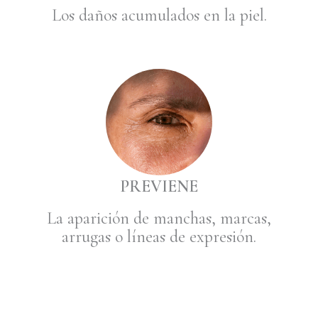
Los daños acumulados en la piel.
PREVIENE
La aparición de manchas, marcas,
arrugas o líneas de expresión.