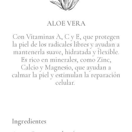
ALOE VERA
Con Vitaminas A, C y E, que protegen
la piel de los radicales libres y ayudan a
mantenerla suave, hidratada y flexible.
Es rico en minerales, como Zinc,
Calcio y Magnesio, que ayudan a
calmar la piel y estimulan la reparación
celular.
Ingredientes