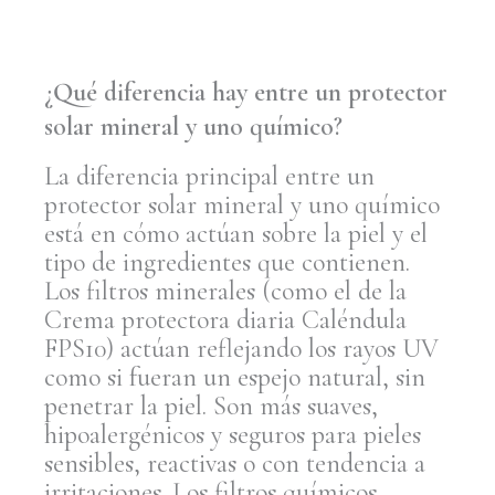
¿Qué diferencia hay entre un protector
solar mineral y uno químico?
La diferencia principal entre un
protector solar mineral y uno químico
está en cómo actúan sobre la piel y el
tipo de ingredientes que contienen.
Los filtros minerales (como el de la
Crema protectora diaria Caléndula
FPS10) actúan reflejando los rayos UV
como si fueran un espejo natural, sin
penetrar la piel. Son más suaves,
hipoalergénicos y seguros para pieles
sensibles, reactivas o con tendencia a
irritaciones. Los filtros químicos