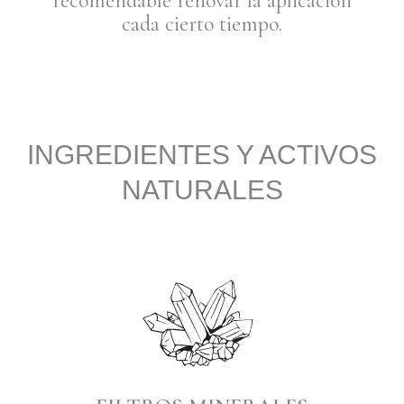
recomendable renovar la aplicación
cada cierto tiempo.
INGREDIENTES Y ACTIVOS
NATURALES