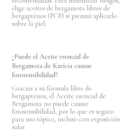
recomendadas. Para minimizar riesgos,
elige aceites de bergamota libres de
bergapténos (FCF) si piensas aplicarlo
sobre la piel.
¿Puede el Aceite esencial de
Bergamota de Karicia causar
fotosensibilidad?
Gracias a su fórmula libre de
bergapténos, el Aceite esencial de
Bergamota no puede causar
fotosensibilidad, por lo que es seguro
para uso tópico, incluso con exposición
solar.