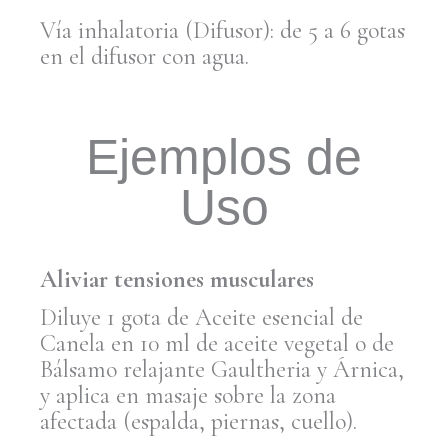
Vía inhalatoria (Difusor): de 5 a 6 gotas
en el difusor con agua.
Ejemplos de
Uso
Aliviar tensiones musculares
Diluye 1 gota de Aceite esencial de
Canela en 10 ml de aceite vegetal o de
Bálsamo relajante Gaultheria y Árnica,
y aplica en masaje sobre la zona
afectada (espalda, piernas, cuello).