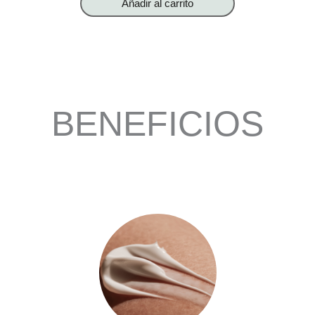
Añadir al carrito
BENEFICIOS