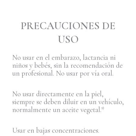
PRECAUCIONES DE
USO
No usar en el embarazo, lactancia ni
niños y bebés, sin la recomendación de
un profesional. No usar por vía oral.
No usar directamente en la piel,
siempre se deben diluir en un vehículo,
normalmente un aceite vegetal.*
Usar en bajas concentraciones.