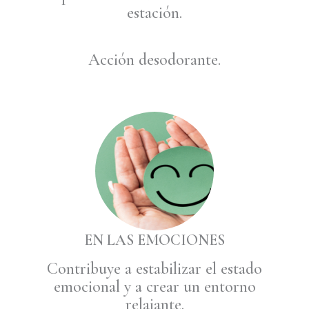
estación.
Acción desodorante.
EN LAS EMOCIONES
Contribuye a estabilizar el estado
emocional y a crear un entorno
relajante.