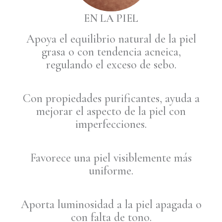
EN LA PIEL
Apoya el equilibrio natural de la piel
grasa o con tendencia acneica,
regulando el exceso de sebo.
Con propiedades purificantes, ayuda a
mejorar el aspecto de la piel con
imperfecciones.
Favorece una piel visiblemente más
uniforme.
Aporta luminosidad a la piel apagada o
con falta de tono.