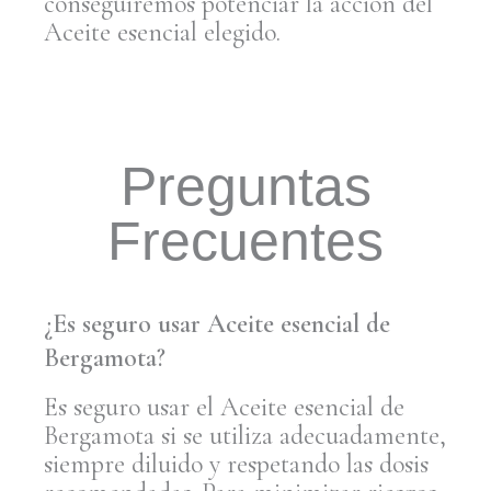
conseguiremos potenciar la acción del
Aceite esencial elegido.
Preguntas
Frecuentes
¿Es seguro usar Aceite esencial de
Bergamota?
Es seguro usar el Aceite esencial de
Bergamota si se utiliza adecuadamente,
siempre diluido y respetando las dosis