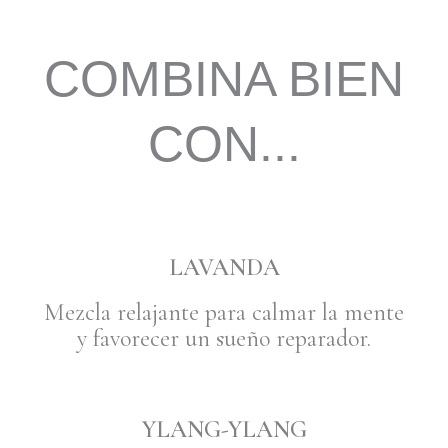
COMBINA BIEN
CON...
LAVANDA
Mezcla relajante para calmar la mente
y favorecer un sueño reparador.
YLANG-YLANG