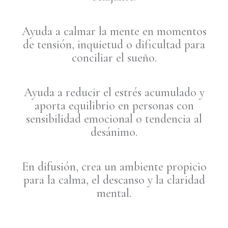
Ayuda a calmar la mente en momentos
de tensión, inquietud o dificultad para
conciliar el sueño.
Ayuda a reducir el estrés acumulado y
aporta equilibrio en personas con
sensibilidad emocional o tendencia al
desánimo.
En difusión, crea un ambiente propicio
para la calma, el descanso y la claridad
mental.