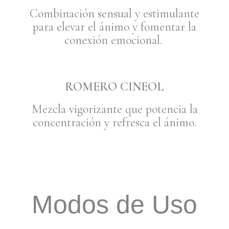
Combinación sensual y estimulante
para elevar el ánimo y fomentar la
conexión emocional.
ROMERO CINEOL
Mezcla vigorizante que potencia la
concentración y refresca el ánimo.
Modos de Uso