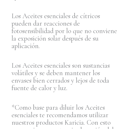
Los Aceites esenciales de cítricos
pueden dar reacciones de
fotosensibilidad por lo que no conviene
la exposición solar después de su
aplicación.
Los Aceites esenciales son sustancias
volátiles y se deben mantener los
envases bien cerrados y lejos de toda
fuente de calor y luz.
*Como base para diluir los Aceites
esenciales te recomendamos utilizar
nuestros productos Karicia. Con esto