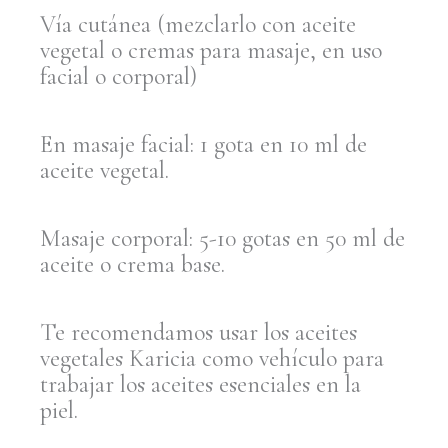
Vía cutánea (mezclarlo con aceite
vegetal o cremas para masaje, en uso
facial o corporal)
En masaje facial: 1 gota en 10 ml de
aceite vegetal.
Masaje corporal: 5-10 gotas en 50 ml de
aceite o crema base.
Te recomendamos usar los aceites
vegetales Karicia como vehículo para
trabajar los aceites esenciales en la
piel.