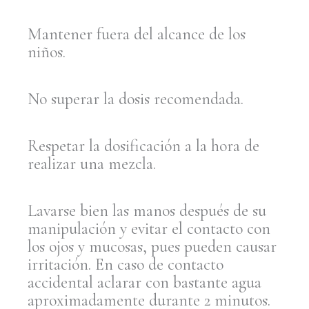
Mantener fuera del alcance de los
niños.
No superar la dosis recomendada.
Respetar la dosificación a la hora de
realizar una mezcla.
Lavarse bien las manos después de su
manipulación y evitar el contacto con
los ojos y mucosas, pues pueden causar
irritación. En caso de contacto
accidental aclarar con bastante agua
aproximadamente durante 2 minutos.