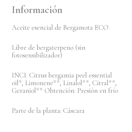
Información
Aceite esencial de Bergamota ECO
Libre de bergaterpeno (sin
fotosensibilizador)
INCI: Citrus bergamia peel essential
oil*, Limonene**, Linalol**, Citral**,
Geraniol** Obtención: Presión en frío
Parte de la planta: Cáscara