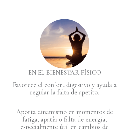
EN EL BIENESTAR FÍSICO
Favorece el confort digestivo y ayuda a
regular la falta de apetito.
Aporta dinamismo en momentos de
fatiga, apatía o falta de energía,
especialmente útil en cambios de