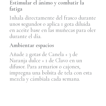
Estimular el ánimo y combatir la
fatiga
Inhala directamente del frasco durante
unos segundos o aplica 1 gota diluida
en aceite base en las muñecas para oler
durante el día.
Ambientar espacios
Añade 2 gotas de Canela + 3 de
Naranja dulce + 1 de Clavo en un
difusor. Para armarios o cajones,
impregna una bolsita de tela con esta
mezcla y cámbiala cada semana.