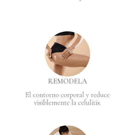
REMODELA
El contorno corporal y reduce
visiblemente la celulitis.