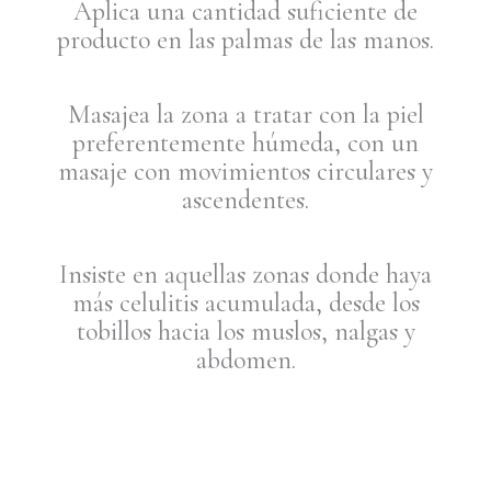
Aplica una cantidad suficiente de
producto en las palmas de las manos.
Masajea la zona a tratar con la piel
preferentemente húmeda, con un
masaje con movimientos circulares y
ascendentes.
Insiste en aquellas zonas donde haya
más celulitis acumulada, desde los
tobillos hacia los muslos, nalgas y
abdomen.