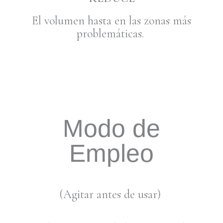
El volumen hasta en las zonas más
problemáticas.
Modo de
Empleo
(Agitar antes de usar)