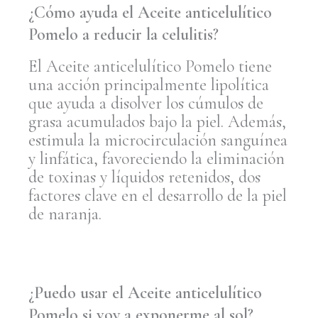
¿Cómo ayuda el Aceite anticelulítico
Pomelo a reducir la celulitis?
El Aceite anticelulítico Pomelo tiene
una acción principalmente lipolítica
que ayuda a disolver los cúmulos de
grasa acumulados bajo la piel. Además,
estimula la microcirculación sanguínea
y linfática, favoreciendo la eliminación
de toxinas y líquidos retenidos, dos
factores clave en el desarrollo de la piel
de naranja.
¿Puedo usar el Aceite anticelulítico
Pomelo si voy a exponerme al sol?