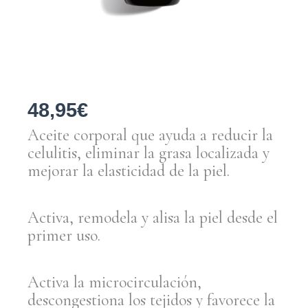
48,95
€
Aceite corporal que ayuda a reducir la
celulitis, eliminar la grasa localizada y
mejorar la elasticidad de la piel.
Activa, remodela y alisa la piel desde el
primer uso.
Activa la microcirculación,
descongestiona los tejidos y favorece la