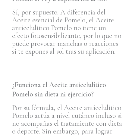
Sí, por supuesto. A diferencia del
Aceite esencial de Pomelo, el Aceite
anticelulítico Pomelo no tiene un
efecto fotosensibilizante, por lo que no
puede provocar manchas o reacciones
si te expones al sol tras su aplicación.
¿Funciona el Aceite anticelulítico
Pomelo sin dieta ni ejercicio?
Por su fórmula, el Aceite anticelulítico
Pomelo actúa a nivel cutáneo incluso si
no acompañas el tratamiento con dieta
o deporte. Sin embargo, para lograr