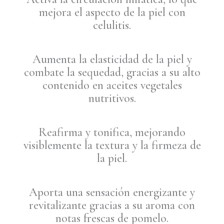
mejora el aspecto de la piel con
celulitis.
Aumenta la elasticidad de la piel y
combate la sequedad, gracias a su alto
contenido en aceites vegetales
nutritivos.
Reafirma y tonifica, mejorando
visiblemente la textura y la firmeza de
la piel.
Aporta una sensación energizante y
revitalizante gracias a su aroma con
notas frescas de pomelo.