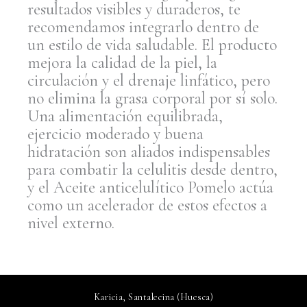
resultados visibles y duraderos, te
recomendamos integrarlo dentro de
un estilo de vida saludable. El producto
mejora la calidad de la piel, la
circulación y el drenaje linfático, pero
no elimina la grasa corporal por sí solo.
Una alimentación equilibrada,
ejercicio moderado y buena
hidratación son aliados indispensables
para combatir la celulitis desde dentro,
y el Aceite anticelulítico Pomelo actúa
como un acelerador de estos efectos a
nivel externo.
Karicia, Santalecina (Huesca)