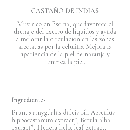
CASTAÑO DE INDIAS
Muy rico en Escina, que favorece el
drenaje del exceso de líquidos y ayuda
a mejorar la circulación en las zonas
afectadas por la celulitis. Mejora la
apariencia de la piel de naranja y
tonifica la piel.
Ingredientes
Prunus amygdalus dulcis oil, Aesculus
hippocastanum extract*, Betula alba
extract*, Hedera helix leaf extract,