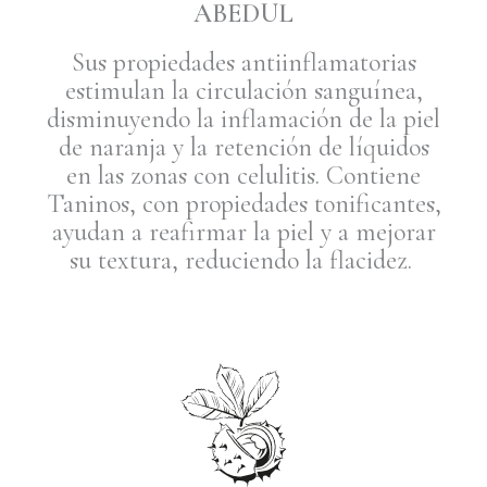
ABEDUL
Sus propiedades antiinflamatorias
estimulan la circulación sanguínea,
disminuyendo la inflamación de la piel
de naranja y la retención de líquidos
en las zonas con celulitis. Contiene
Taninos, con propiedades tonificantes,
ayudan a reafirmar la piel y a mejorar
su textura, reduciendo la flacidez.