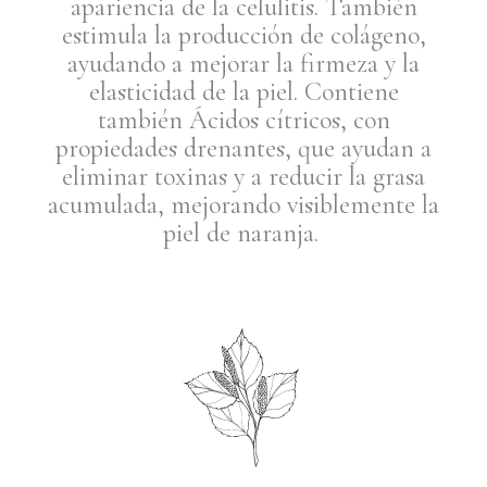
apariencia de la celulitis. También
estimula la producción de colágeno,
ayudando a mejorar la firmeza y la
elasticidad de la piel. Contiene
también Ácidos cítricos, con
propiedades drenantes, que ayudan a
eliminar toxinas y a reducir la grasa
acumulada, mejorando visiblemente la
piel de naranja.