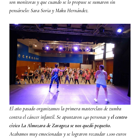
son monitoras y que cuando se lo propuse se sumaron sin
pensárselo: Sara Soria y Maku Hernández.
El año pasado organizamos la primera masterclass de zumba
contra el cáncer infantil. Se apuntaron 140 personas y
el centro
cívico La Almozara de Zaragoza se nos quedó pequeño.
Acabamos muy emocionadas y se lograron recaudar 1.100 euros