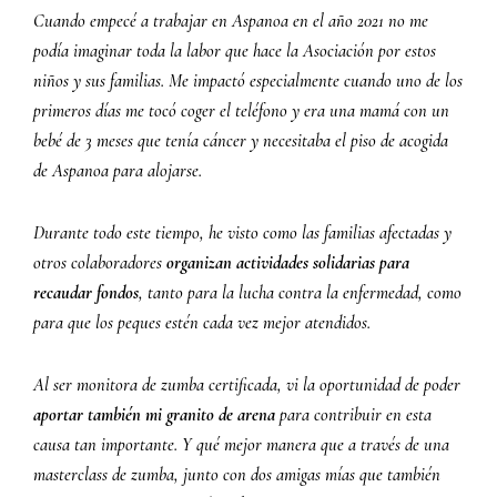
Cuando empecé a trabajar en Aspanoa en el año 2021 no me
podía imaginar toda la labor que hace la Asociación por estos
niños y sus familias. Me impactó especialmente cuando uno de los
primeros días me tocó coger el teléfono y era una mamá con un
bebé de 3 meses que tenía cáncer y necesitaba el piso de acogida
de Aspanoa para alojarse.
Durante todo este tiempo, he visto como las familias afectadas y
otros colaboradores
organizan actividades solidarias para
recaudar fondos
, tanto para la lucha contra la enfermedad, como
para
que los peques estén cada vez mejor atendidos.
Al ser monitora de zumba certificada, vi la oportunidad de poder
aportar también mi granito de arena
para contribuir en esta
causa tan importante. Y qué mejor manera que a través de una
masterclass de zumba, junto con dos amigas mías que también