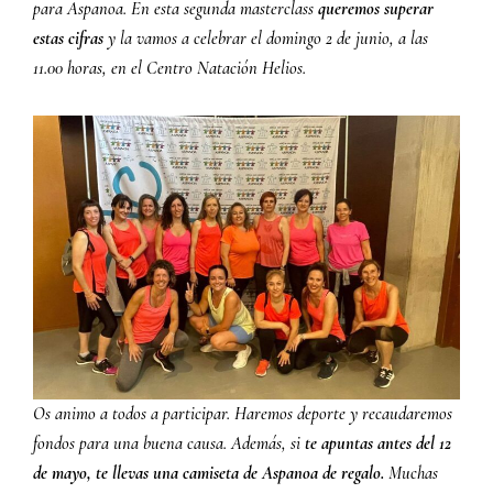
para Aspanoa. En esta segunda masterclass
queremos superar
estas cifras
y la vamos a celebrar el domingo 2 de junio, a las
11.00 horas, en el Centro Natación Helios.
Os animo a todos a participar. Haremos deporte y recaudaremos
fondos para una buena causa. Además, si
te apuntas antes del 12
de mayo, te llevas una camiseta de Aspanoa de regalo.
Muchas