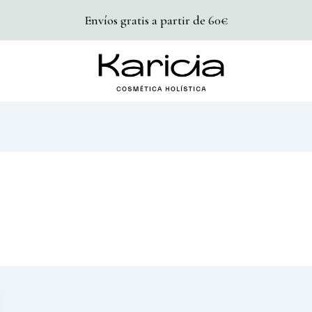
Envíos gratis a partir de 60€