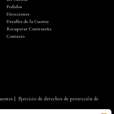
Pedidos
Direcciones
Detalles de la Cuenta
Recuperar Contraseña
Contacto
uentes
| Ejercicio de derechos de protección de