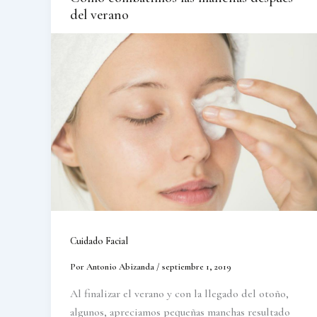
del verano
Cuidado Facial
Por
Antonio Abizanda
/
septiembre 1, 2019
Al finalizar el verano y con la llegado del otoño,
algunos, apreciamos pequeñas manchas resultado