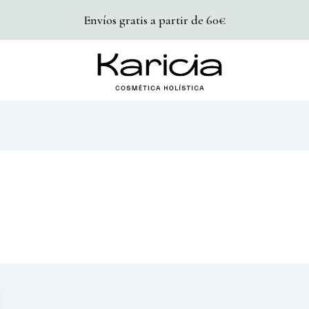
Envíos gratis a partir de 60€