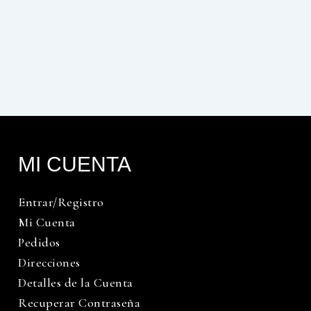
MI CUENTA
Entrar/Registro
Mi Cuenta
Pedidos
Direcciones
Detalles de la Cuenta
Recuperar Contraseña