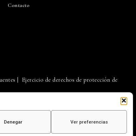
Contacto
uentes
| Ejercicio de derechos de protección de
Denegar
Ver preferencias