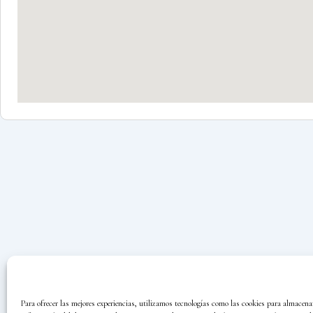
Para ofrecer las mejores experiencias, utilizamos tecnologías como las cookies para almacenar