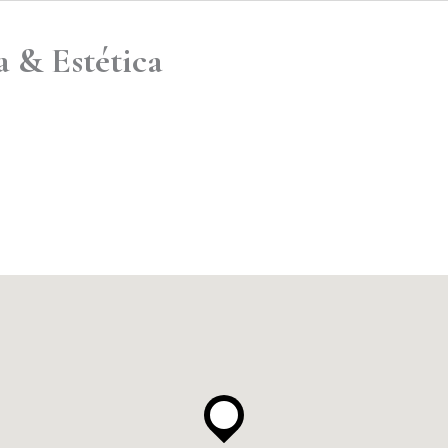
a & Estética