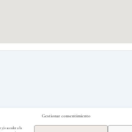
Gestionar consentimiento
 y/o acceder a la