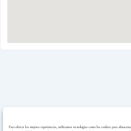
Para ofrecer las mejores experiencias, utilizamos tecnologías como las cookies para almacenar