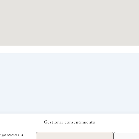
Gestionar consentimiento
 y/o acceder a la