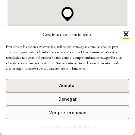
Gestionar consentimiento
Para ofrecer las mejores experiencias, utilizamos tecnologías como las cookies para
almacenar y/o acceder a la información del dispositivo. El consentimiento de estas
tecnologías nos permitirá procesar datos como el comportamiento de navegación o las
identificaciones únicas en este sitio. No consentir o retirar el consentimiento, puede
afectar negativamente a ciertas características y funciones.
Aceptar
Denegar
Ver preferencias
Política de cookies
Declaración de privacidad